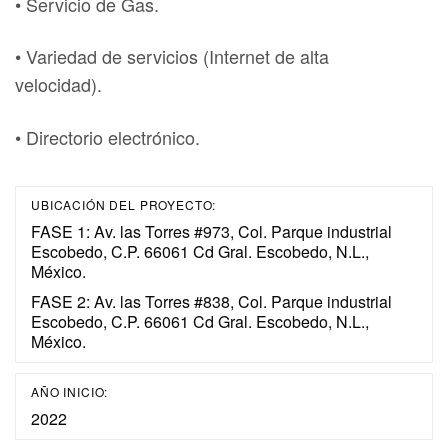
• Servicio de Gas.
• Variedad de servicios (Internet de alta
velocidad).
• Directorio electrónico.
UBICACIÓN DEL PROYECTO:
FASE 1: Av. las Torres #973, Col. Parque industrial
Escobedo, C.P. 66061 Cd Gral. Escobedo, N.L.,
México.
FASE 2: Av. las Torres #838, Col. Parque industrial
Escobedo, C.P. 66061 Cd Gral. Escobedo, N.L.,
México.
AÑO INICIO:
2022