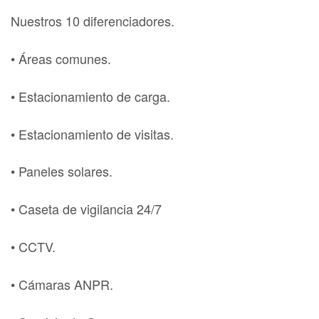
Nuestros 10 diferenciadores.
• Áreas comunes.
• Estacionamiento de carga.
• Estacionamiento de visitas.
• Paneles solares.
• Caseta de vigilancia 24/7
• CCTV.
• Cámaras ANPR.