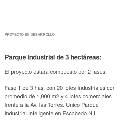
PROYECTO EN DESARROLLO
Parque Industrial de 3 hectáreas:
El proyecto estará compuesto por 2 fases.
Fase 1 de 3 has, con 20 lotes Industriales con
promedio de 1,000 m2 y 4 lotes comerciales
frente a la Av. las Torres. Único Parque
Industrial Inteligente en Escobedo N.L.