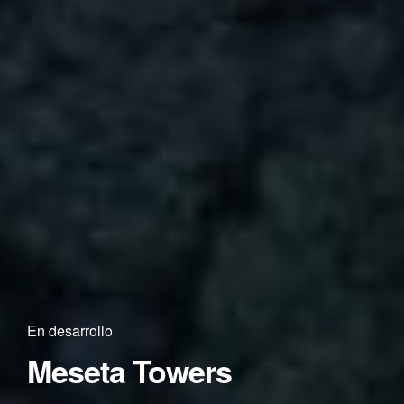
En desarrollo