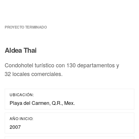
PROYECTO TERMINADO
Aldea Thai
Condohotel turístico con 130 departamentos y
32 locales comerciales.
UBICACIÓN:
Playa del Carmen, Q.R., Mex.
AÑO INICIO:
2007